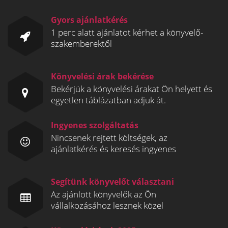
Gyors ajánlatkérés
1 perc alatt ajánlatot kérhet a könyvelő-
szakemberektől
Könyvelési árak bekérése
Bekérjük a könyvelési árakat Ön helyett és
egyetlen táblázatban adjuk át.
Ingyenes szolgáltatás
Nincsenek rejtett költségek, az
ajánlatkérés és keresés ingyenes
Segítünk könyvelőt választani
Az ajánlott könyvelők az Ön
vállalkozásához lesznek közel