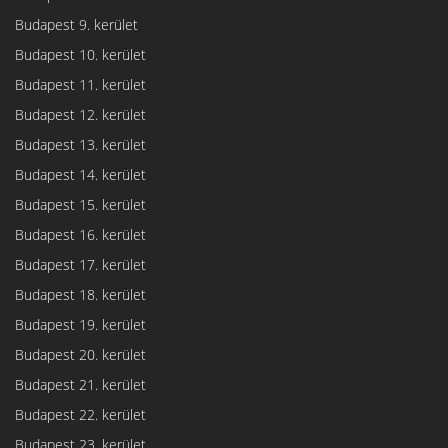
Budapest 9. kerület
Budapest 10. kerület
Budapest 11. kerület
Budapest 12. kerület
Budapest 13. kerület
Budapest 14. kerület
Budapest 15. kerület
Budapest 16. kerület
Budapest 17. kerület
Budapest 18. kerület
Budapest 19. kerület
Budapest 20. kerület
Budapest 21. kerület
Budapest 22. kerület
Budapest 23. kerület