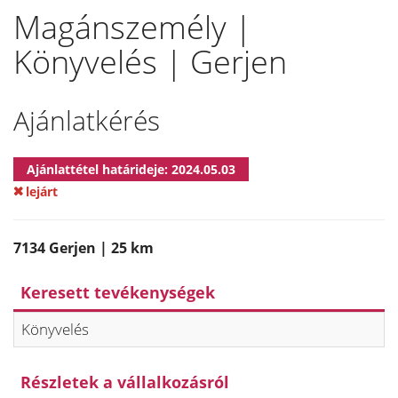
Magánszemély |
Könyvelés | Gerjen
Ajánlatkérés
Ajánlattétel határideje: 2024.05.03
lejárt
7134 Gerjen | 25 km
Keresett tevékenységek
Könyvelés
Részletek a vállalkozásról