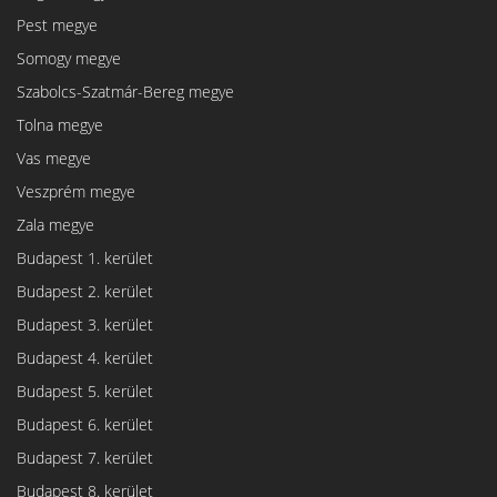
Pest megye
Somogy megye
Szabolcs-Szatmár-Bereg megye
Tolna megye
Vas megye
Veszprém megye
Zala megye
Budapest 1. kerület
Budapest 2. kerület
Budapest 3. kerület
Budapest 4. kerület
Budapest 5. kerület
Budapest 6. kerület
Budapest 7. kerület
Budapest 8. kerület