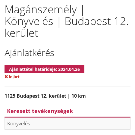
Magánszemély |
Könyvelés | Budapest 12.
kerület
Ajánlatkérés
Ajánlattétel határideje: 2024.04.26
lejárt
1125 Budapest 12. kerület | 10 km
Keresett tevékenységek
Könyvelés