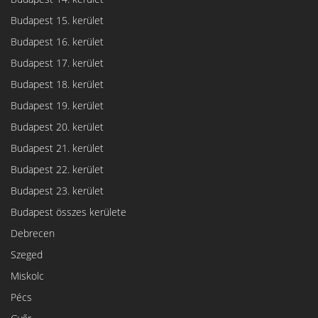
Budapest 15. kerület
Budapest 16. kerület
Budapest 17. kerület
Budapest 18. kerület
Budapest 19. kerület
Budapest 20. kerület
Budapest 21. kerület
Budapest 22. kerület
Budapest 23. kerület
Budapest összes kerülete
Debrecen
Szeged
Miskolc
Pécs