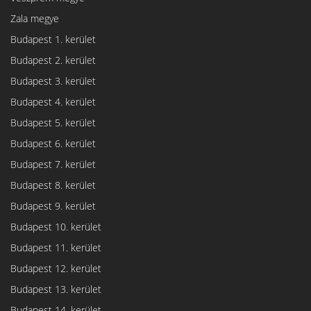
Zala megye
Budapest 1. kerület
Budapest 2. kerület
Budapest 3. kerület
Budapest 4. kerület
Budapest 5. kerület
Budapest 6. kerület
Budapest 7. kerület
Budapest 8. kerület
Budapest 9. kerület
Budapest 10. kerület
Budapest 11. kerület
Budapest 12. kerület
Budapest 13. kerület
Budapest 14. kerület