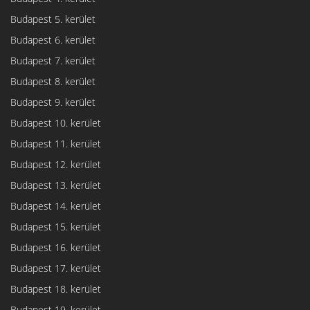
Budapest 5. kerület
Budapest 6. kerület
Budapest 7. kerület
Budapest 8. kerület
Budapest 9. kerület
Budapest 10. kerület
Budapest 11. kerület
Budapest 12. kerület
Budapest 13. kerület
Budapest 14. kerület
Budapest 15. kerület
Budapest 16. kerület
Budapest 17. kerület
Budapest 18. kerület
Budapest 19. kerület