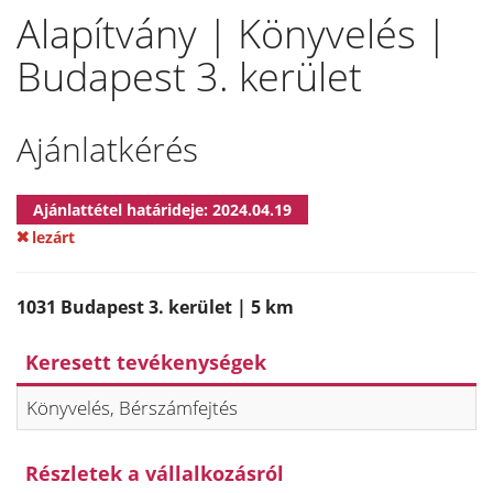
Alapítvány | Könyvelés |
Budapest 3. kerület
Ajánlatkérés
Ajánlattétel határideje: 2024.04.19
lezárt
1031 Budapest 3. kerület | 5 km
Keresett tevékenységek
Könyvelés, Bérszámfejtés
Részletek a vállalkozásról