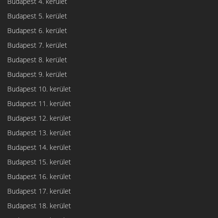
Budapest 4. kerület
Budapest 5. kerület
Budapest 6. kerület
Budapest 7. kerület
Budapest 8. kerület
Budapest 9. kerület
Budapest 10. kerület
Budapest 11. kerület
Budapest 12. kerület
Budapest 13. kerület
Budapest 14. kerület
Budapest 15. kerület
Budapest 16. kerület
Budapest 17. kerület
Budapest 18. kerület