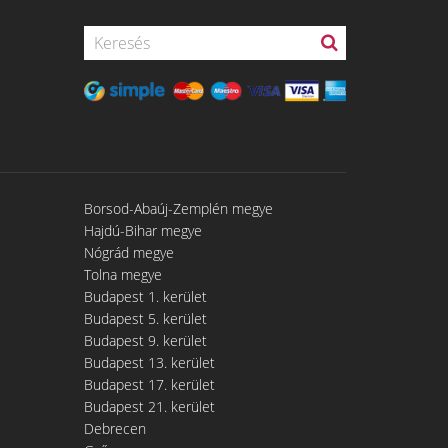
Borsod-Abaúj-Zemplén megye
Hajdú-Bihar megye
Nógrád megye
Tolna megye
Budapest 1. kerület
Budapest 5. kerület
Budapest 9. kerület
Budapest 13. kerület
Budapest 17. kerület
Budapest 21. kerület
Debrecen