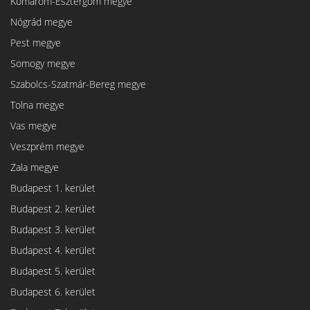
Komárom-Esztergom megye
Nógrád megye
Pest megye
Somogy megye
Szabolcs-Szatmár-Bereg megye
Tolna megye
Vas megye
Veszprém megye
Zala megye
Budapest 1. kerület
Budapest 2. kerület
Budapest 3. kerület
Budapest 4. kerület
Budapest 5. kerület
Budapest 6. kerület