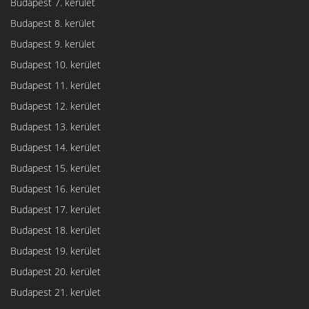
Budapest 7. kerület
Budapest 8. kerület
Budapest 9. kerület
Budapest 10. kerület
Budapest 11. kerület
Budapest 12. kerület
Budapest 13. kerület
Budapest 14. kerület
Budapest 15. kerület
Budapest 16. kerület
Budapest 17. kerület
Budapest 18. kerület
Budapest 19. kerület
Budapest 20. kerület
Budapest 21. kerület