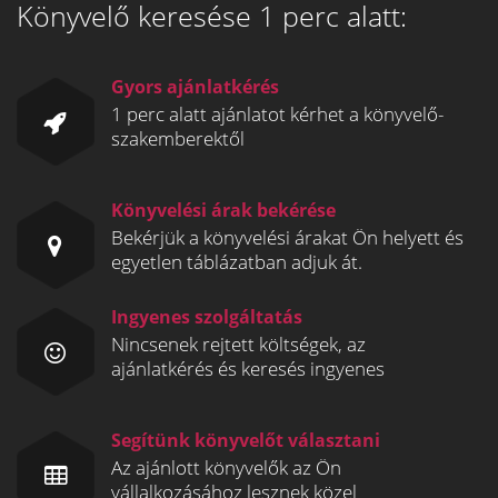
Könyvelő keresése 1 perc alatt:
Gyors ajánlatkérés
1 perc alatt ajánlatot kérhet a könyvelő-
szakemberektől
Könyvelési árak bekérése
Bekérjük a könyvelési árakat Ön helyett és
egyetlen táblázatban adjuk át.
Ingyenes szolgáltatás
Nincsenek rejtett költségek, az
ajánlatkérés és keresés ingyenes
Segítünk könyvelőt választani
Az ajánlott könyvelők az Ön
vállalkozásához lesznek közel