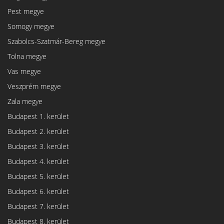
Pest megye
Somogy megye
Szabolcs-Szatmár-Bereg megye
Tolna megye
Vas megye
Veszprém megye
Zala megye
Budapest 1. kerület
Budapest 2. kerület
Budapest 3. kerület
Budapest 4. kerület
Budapest 5. kerület
Budapest 6. kerület
Budapest 7. kerület
Budapest 8. kerület