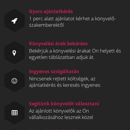
Gyors ajánlatkérés
1 perc alatt ajánlatot kérhet a könyvelő-
szakemberektől
Könyvelési árak bekérése
Bekérjük a könyvelési árakat Ön helyett és
egyetlen táblázatban adjuk át.
Ingyenes szolgáltatás
Nincsenek rejtett költségek, az
ajánlatkérés és keresés ingyenes
Segítünk könyvelőt választani
Az ajánlott könyvelők az Ön
vállalkozásához lesznek közel