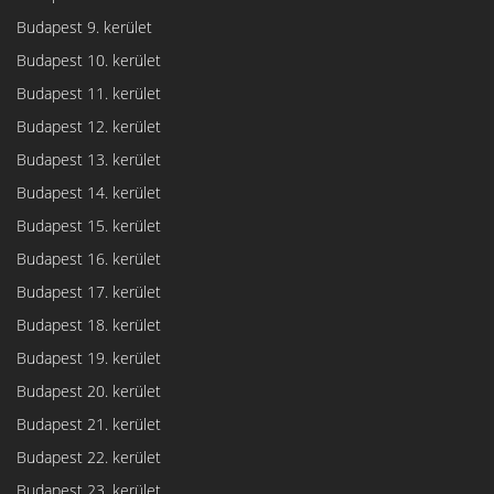
Budapest 9. kerület
Budapest 10. kerület
Budapest 11. kerület
Budapest 12. kerület
Budapest 13. kerület
Budapest 14. kerület
Budapest 15. kerület
Budapest 16. kerület
Budapest 17. kerület
Budapest 18. kerület
Budapest 19. kerület
Budapest 20. kerület
Budapest 21. kerület
Budapest 22. kerület
Budapest 23. kerület