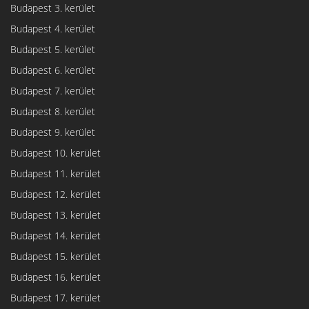
Budapest 3. kerület
Budapest 4. kerület
Budapest 5. kerület
Budapest 6. kerület
Budapest 7. kerület
Budapest 8. kerület
Budapest 9. kerület
Budapest 10. kerület
Budapest 11. kerület
Budapest 12. kerület
Budapest 13. kerület
Budapest 14. kerület
Budapest 15. kerület
Budapest 16. kerület
Budapest 17. kerület