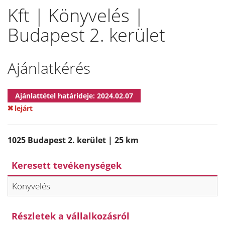
Kft | Könyvelés |
Budapest 2. kerület
Ajánlatkérés
Ajánlattétel határideje: 2024.02.07
lejárt
1025 Budapest 2. kerület | 25 km
Keresett tevékenységek
Könyvelés
Részletek a vállalkozásról