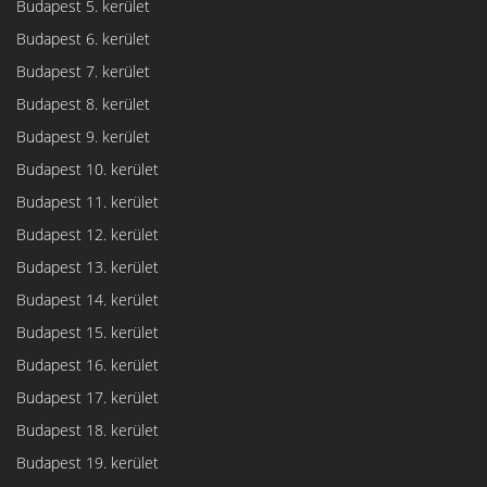
Budapest 5. kerület
Budapest 6. kerület
Budapest 7. kerület
Budapest 8. kerület
Budapest 9. kerület
Budapest 10. kerület
Budapest 11. kerület
Budapest 12. kerület
Budapest 13. kerület
Budapest 14. kerület
Budapest 15. kerület
Budapest 16. kerület
Budapest 17. kerület
Budapest 18. kerület
Budapest 19. kerület