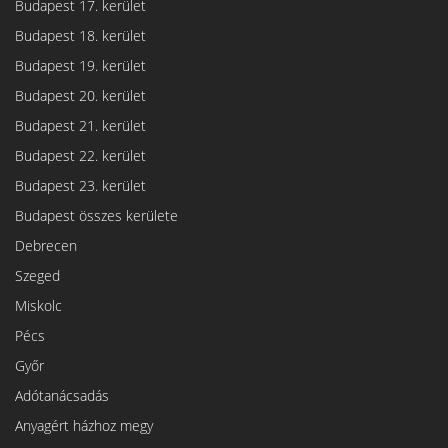
Budapest 17. kerület
Budapest 18. kerület
Budapest 19. kerület
Budapest 20. kerület
Budapest 21. kerület
Budapest 22. kerület
Budapest 23. kerület
Budapest összes kerülete
Debrecen
Szeged
Miskolc
Pécs
Győr
Adótanácsadás
Anyagért házhoz megy