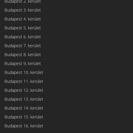
Budapest 2. kerület
Budapest 3. kerület
Budapest 4. kerület
Budapest 5. kerület
Budapest 6. kerület
Budapest 7. kerület
Budapest 8. kerület
Budapest 9. kerület
Budapest 10. kerület
Budapest 11. kerület
Budapest 12. kerület
Budapest 13. kerület
Budapest 14. kerület
Budapest 15. kerület
Budapest 16. kerület