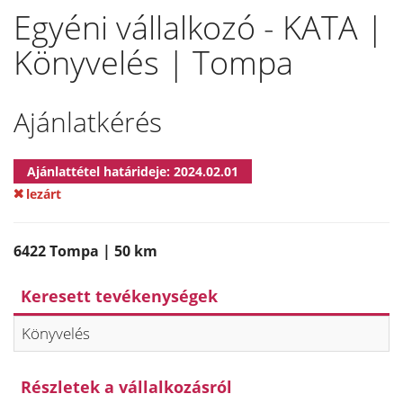
Egyéni vállalkozó - KATA |
Könyvelés | Tompa
Ajánlatkérés
Ajánlattétel határideje: 2024.02.01
lezárt
6422 Tompa | 50 km
Keresett tevékenységek
Könyvelés
Részletek a vállalkozásról