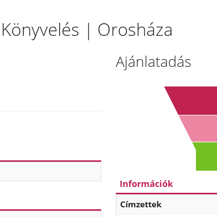
 | Könyvelés | Orosháza
Ajánlatadás
Információk
Címzettek