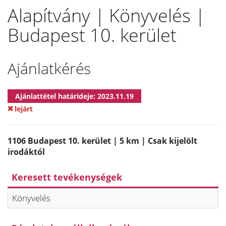
Alapítvány | Könyvelés |
Budapest 10. kerület
Ajánlatkérés
Ajánlattétel határideje: 2023.11.19
lejárt
1106 Budapest 10. kerület | 5 km | Csak kijelölt
irodáktól
Keresett tevékenységek
Könyvelés