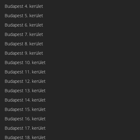
Budapest 4. kerület
Budapest 5. kerület
Budapest 6. kerület
Budapest 7. kerület
Budapest 8. kerület
Budapest 9. kerület
Budapest 10. kerület
Budapest 11. kerület
Budapest 12. kerület
Budapest 13. kerület
Budapest 14. kerület
Budapest 15. kerület
Budapest 16. kerület
Budapest 17. kerület
Budapest 18. kerület