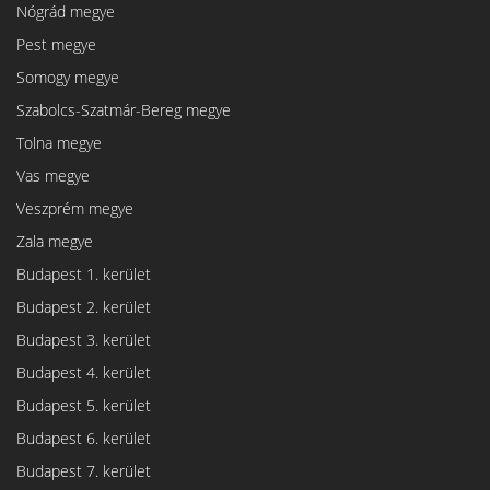
Nógrád megye
Pest megye
Somogy megye
Szabolcs-Szatmár-Bereg megye
Tolna megye
Vas megye
Veszprém megye
Zala megye
Budapest 1. kerület
Budapest 2. kerület
Budapest 3. kerület
Budapest 4. kerület
Budapest 5. kerület
Budapest 6. kerület
Budapest 7. kerület