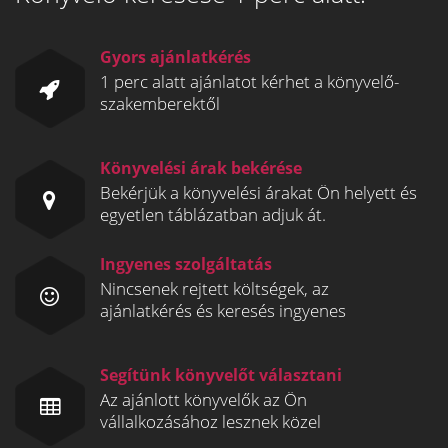
Gyors ajánlatkérés
1 perc alatt ajánlatot kérhet a könyvelő-
szakemberektől
Könyvelési árak bekérése
Bekérjük a könyvelési árakat Ön helyett és
egyetlen táblázatban adjuk át.
Ingyenes szolgáltatás
Nincsenek rejtett költségek, az
ajánlatkérés és keresés ingyenes
Segítünk könyvelőt választani
Az ajánlott könyvelők az Ön
vállalkozásához lesznek közel