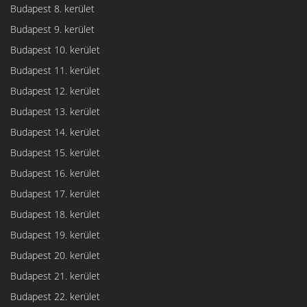
Budapest 8. kerület
Budapest 9. kerület
Budapest 10. kerület
Budapest 11. kerület
Budapest 12. kerület
Budapest 13. kerület
Budapest 14. kerület
Budapest 15. kerület
Budapest 16. kerület
Budapest 17. kerület
Budapest 18. kerület
Budapest 19. kerület
Budapest 20. kerület
Budapest 21. kerület
Budapest 22. kerület