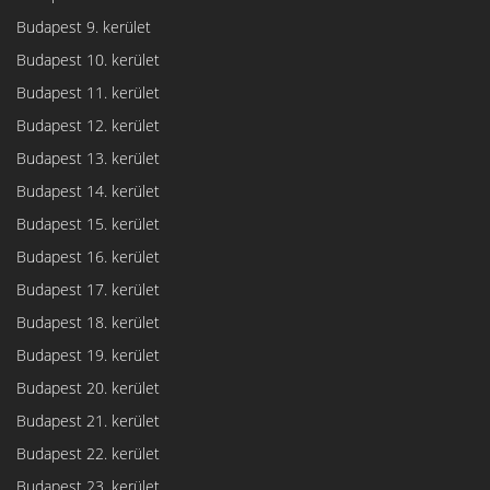
Budapest 9. kerület
Budapest 10. kerület
Budapest 11. kerület
Budapest 12. kerület
Budapest 13. kerület
Budapest 14. kerület
Budapest 15. kerület
Budapest 16. kerület
Budapest 17. kerület
Budapest 18. kerület
Budapest 19. kerület
Budapest 20. kerület
Budapest 21. kerület
Budapest 22. kerület
Budapest 23. kerület