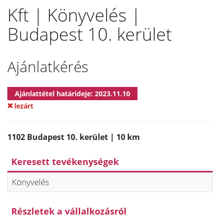
Kft | Könyvelés |
Budapest 10. kerület
Ajánlatkérés
Ajánlattétel határideje: 2023.11.10
lezárt
1102 Budapest 10. kerület | 10 km
Keresett tevékenységek
Könyvelés
Részletek a vállalkozásról