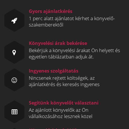
Gyors ajánlatkérés
1 perc alatt ajánlatot kérhet a könyvelő-
szakemberektől
Könyvelési árak bekérése
Bekérjük a könyvelési árakat Ön helyett és
egyetlen táblázatban adjuk át.
Ingyenes szolgáltatás
Nincsenek rejtett költségek, az
ajánlatkérés és keresés ingyenes
Segítünk könyvelőt választani
Az ajánlott könyvelők az Ön
vállalkozásához lesznek közel