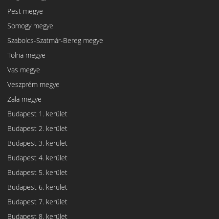
Pest megye
Somogy megye
Szabolcs-Szatmár-Bereg megye
Tolna megye
Vas megye
Veszprém megye
Zala megye
Budapest 1. kerület
Budapest 2. kerület
Budapest 3. kerület
Budapest 4. kerület
Budapest 5. kerület
Budapest 6. kerület
Budapest 7. kerület
Budapest 8. kerület