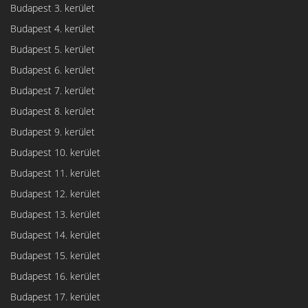
Budapest 3. kerület
Budapest 4. kerület
Budapest 5. kerület
Budapest 6. kerület
Budapest 7. kerület
Budapest 8. kerület
Budapest 9. kerület
Budapest 10. kerület
Budapest 11. kerület
Budapest 12. kerület
Budapest 13. kerület
Budapest 14. kerület
Budapest 15. kerület
Budapest 16. kerület
Budapest 17. kerület