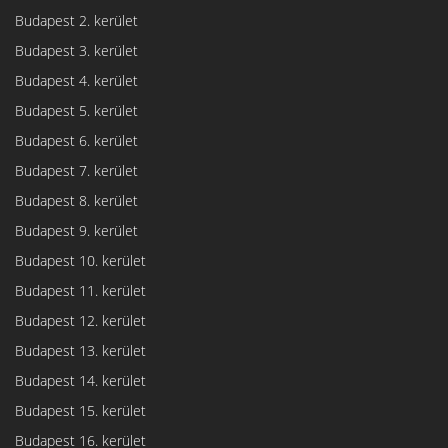
Budapest 2. kerület
Budapest 3. kerület
Budapest 4. kerület
Budapest 5. kerület
Budapest 6. kerület
Budapest 7. kerület
Budapest 8. kerület
Budapest 9. kerület
Budapest 10. kerület
Budapest 11. kerület
Budapest 12. kerület
Budapest 13. kerület
Budapest 14. kerület
Budapest 15. kerület
Budapest 16. kerület