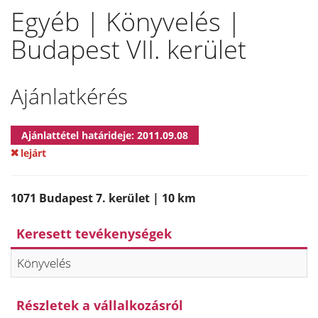
Egyéb | Könyvelés |
Budapest VII. kerület
Ajánlatkérés
Ajánlattétel határideje: 2011.09.08
lejárt
1071 Budapest 7. kerület | 10 km
Keresett tevékenységek
Könyvelés
Részletek a vállalkozásról