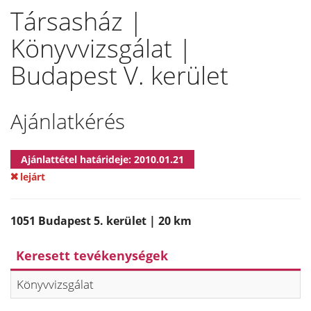
Társasház |
Könyvvizsgálat |
Budapest V. kerület
Ajánlatkérés
Ajánlattétel határideje: 2010.01.21
lejárt
1051 Budapest 5. kerület | 20 km
Keresett tevékenységek
Könyvvizsgálat