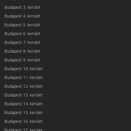
Budapest 3. kerület
Budapest 4. kerület
Budapest 5. kerület
Budapest 6. kerület
Budapest 7. kerület
Budapest 8. kerület
Budapest 9. kerület
Budapest 10. kerület
Budapest 11. kerület
Budapest 12. kerület
Budapest 13. kerület
Budapest 14. kerület
Budapest 15. kerület
Budapest 16. kerület
Budapest 17. kerület