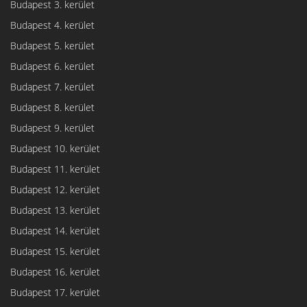
Budapest 3. kerület
Budapest 4. kerület
Budapest 5. kerület
Budapest 6. kerület
Budapest 7. kerület
Budapest 8. kerület
Budapest 9. kerület
Budapest 10. kerület
Budapest 11. kerület
Budapest 12. kerület
Budapest 13. kerület
Budapest 14. kerület
Budapest 15. kerület
Budapest 16. kerület
Budapest 17. kerület