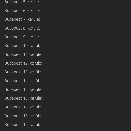
Budapest 5. kerület
Budapest 6. kerület
Budapest 7. kerület
Budapest 8. kerület
Budapest 9. kerület
Budapest 10. kerület
Budapest 11. kerület
Budapest 12. kerület
Budapest 13. kerület
Budapest 14. kerület
Budapest 15. kerület
Budapest 16. kerület
Budapest 17. kerület
Budapest 18. kerület
Budapest 19. kerület