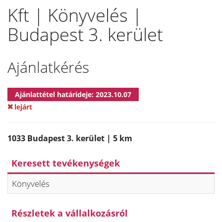
Kft | Könyvelés |
Budapest 3. kerület
Ajánlatkérés
Ajánlattétel határideje: 2023.10.07
lejárt
1033 Budapest 3. kerület | 5 km
Keresett tevékenységek
Könyvelés
Részletek a vállalkozásról