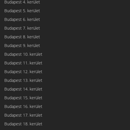
Budapest 4. kerület
Budapest 5. kerület
Budapest 6. kerület
Budapest 7. kerület
Budapest 8. kerület
Budapest 9. kerület
Budapest 10. kerület
Budapest 11. kerület
Budapest 12. kerület
Budapest 13. kerület
Budapest 14. kerület
Budapest 15. kerület
Budapest 16. kerület
Budapest 17. kerület
Budapest 18. kerület