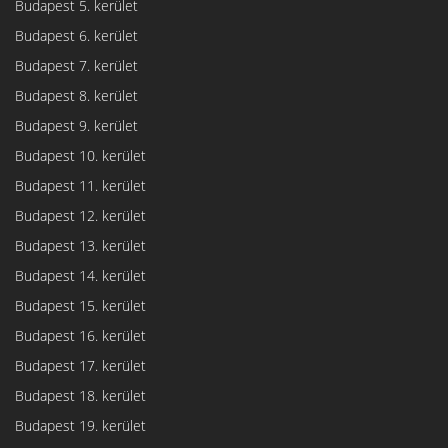
Budapest 5. kerület
Budapest 6. kerület
Budapest 7. kerület
Budapest 8. kerület
Budapest 9. kerület
Budapest 10. kerület
Budapest 11. kerület
Budapest 12. kerület
Budapest 13. kerület
Budapest 14. kerület
Budapest 15. kerület
Budapest 16. kerület
Budapest 17. kerület
Budapest 18. kerület
Budapest 19. kerület