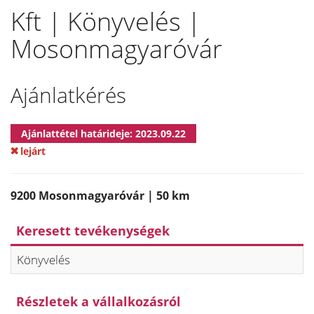
Kft | Könyvelés |
Mosonmagyaróvár
Ajánlatkérés
Ajánlattétel határideje: 2023.09.22
lejárt
9200 Mosonmagyaróvár | 50 km
Keresett tevékenységek
Könyvelés
Részletek a vállalkozásról