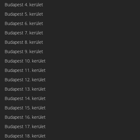
Budapest 4. kerület
Budapest 5. kerület
Budapest 6. kerület
Budapest 7. kerület
Budapest 8. kerület
Budapest 9. kerület
Budapest 10. kerület
Budapest 11. kerület
Budapest 12. kerület
Budapest 13. kerület
Budapest 14. kerület
Budapest 15. kerület
Budapest 16. kerület
Budapest 17. kerület
Budapest 18. kerület