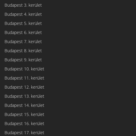
Budapest 3. kerület
Budapest 4. kerület
Budapest 5. kerület
Budapest 6. kerület
Budapest 7. kerület
Budapest 8. kerület
Budapest 9. kerület
Budapest 10. kerület
Budapest 11. kerület
Budapest 12. kerület
Budapest 13. kerület
Budapest 14. kerület
Budapest 15. kerület
Budapest 16. kerület
Budapest 17. kerület