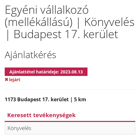
Egyéni vállalkozó
(mellékállású) | Könyvelés
| Budapest 17. kerület
Ajánlatkérés
Ajánlattétel határideje: 2023.08.13
lejárt
1173 Budapest 17. kerület | 5 km
Keresett tevékenységek
Könyvelés