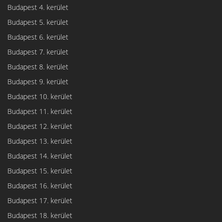
Budapest 4. kerület
Budapest 5. kerület
Budapest 6. kerület
Budapest 7. kerület
Budapest 8. kerület
Budapest 9. kerület
Budapest 10. kerület
Budapest 11. kerület
Budapest 12. kerület
Budapest 13. kerület
Budapest 14. kerület
Budapest 15. kerület
Budapest 16. kerület
Budapest 17. kerület
Budapest 18. kerület