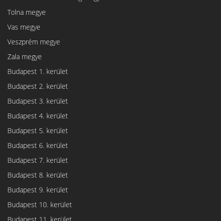
Tolna megye
Vas megye
Veszprém megye
Zala megye
Budapest 1. kerület
Budapest 2. kerület
Budapest 3. kerület
Budapest 4. kerület
Budapest 5. kerület
Budapest 6. kerület
Budapest 7. kerület
Budapest 8. kerület
Budapest 9. kerület
Budapest 10. kerület
Budapest 11. kerület