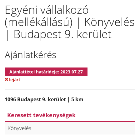
Egyéni vállalkozó
(mellékállású) | Könyvelés
| Budapest 9. kerület
Ajánlatkérés
Ajánlattétel határideje: 2023.07.27
lejárt
1096 Budapest 9. kerület | 5 km
Keresett tevékenységek
Könyvelés