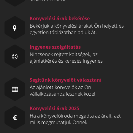
Könyvelési árak bekérése
Bekérjük a könyvelési árakat Ön helyett és
egyetlen táblázatban adjuk át.
Ingyenes szolgáltatás
Nincsenek rejtett költségek, az
ajánlatkérés és keresés ingyenes
Segítünk könyvelőt választani
Az ajánlott könyvelők az Ön
vállalkozásához lesznek közel
Könyvelési árak 2025
Ha a könyvelőiroda megadta az árait, azt
mi is megmutatjuk Önnek