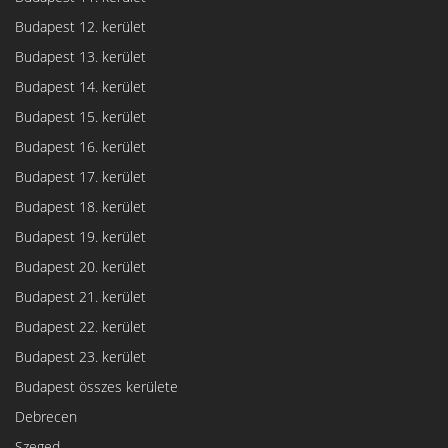
Budapest 12. kerület
Budapest 13. kerület
Budapest 14. kerület
Budapest 15. kerület
Budapest 16. kerület
Budapest 17. kerület
Budapest 18. kerület
Budapest 19. kerület
Budapest 20. kerület
Budapest 21. kerület
Budapest 22. kerület
Budapest 23. kerület
Budapest összes kerülete
Debrecen
Szeged