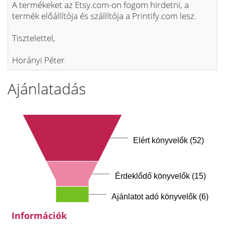
A termékeket az Etsy.com-on fogom hirdetni, a
termék előállítója és szállítója a Printify.com lesz.
Tisztelettel,
Horányi Péter
Ajánlatadás
Elért könyvelők (52)
Érdeklődő könyvelők (15)
Ajánlatot adó könyvelők (6)
Információk