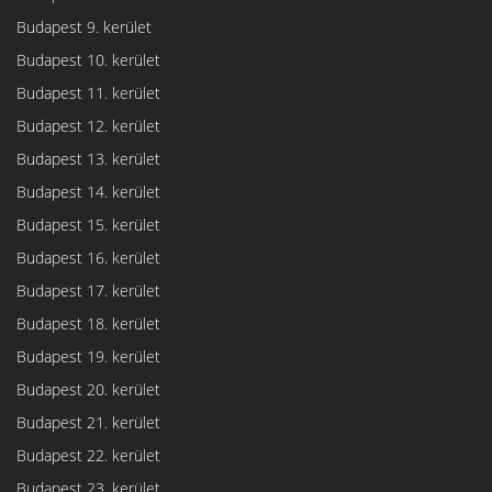
Budapest 9. kerület
Budapest 10. kerület
Budapest 11. kerület
Budapest 12. kerület
Budapest 13. kerület
Budapest 14. kerület
Budapest 15. kerület
Budapest 16. kerület
Budapest 17. kerület
Budapest 18. kerület
Budapest 19. kerület
Budapest 20. kerület
Budapest 21. kerület
Budapest 22. kerület
Budapest 23. kerület