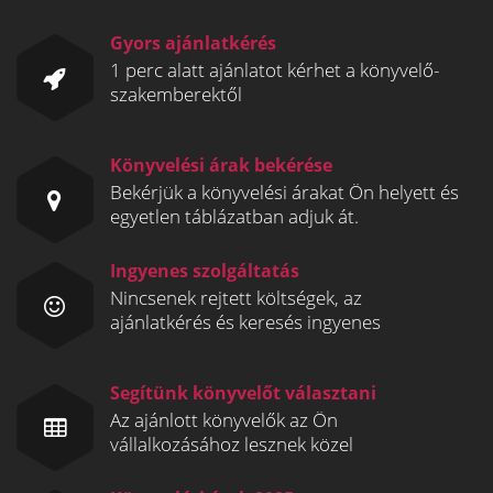
Gyors ajánlatkérés
1 perc alatt ajánlatot kérhet a könyvelő-
szakemberektől
Könyvelési árak bekérése
Bekérjük a könyvelési árakat Ön helyett és
egyetlen táblázatban adjuk át.
Ingyenes szolgáltatás
Nincsenek rejtett költségek, az
ajánlatkérés és keresés ingyenes
Segítünk könyvelőt választani
Az ajánlott könyvelők az Ön
vállalkozásához lesznek közel