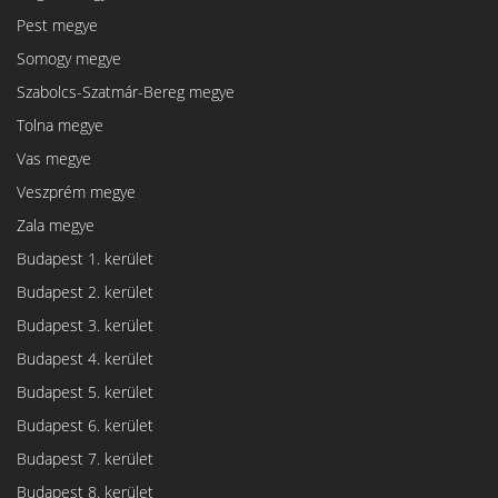
Pest megye
Somogy megye
Szabolcs-Szatmár-Bereg megye
Tolna megye
Vas megye
Veszprém megye
Zala megye
Budapest 1. kerület
Budapest 2. kerület
Budapest 3. kerület
Budapest 4. kerület
Budapest 5. kerület
Budapest 6. kerület
Budapest 7. kerület
Budapest 8. kerület