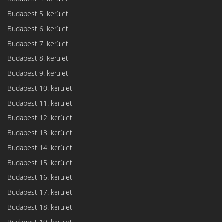
Budapest 5. kerület
Budapest 6. kerület
Budapest 7. kerület
Budapest 8. kerület
Budapest 9. kerület
Budapest 10. kerület
Budapest 11. kerület
Budapest 12. kerület
Budapest 13. kerület
Budapest 14. kerület
Budapest 15. kerület
Budapest 16. kerület
Budapest 17. kerület
Budapest 18. kerület
Budapest 19. kerület