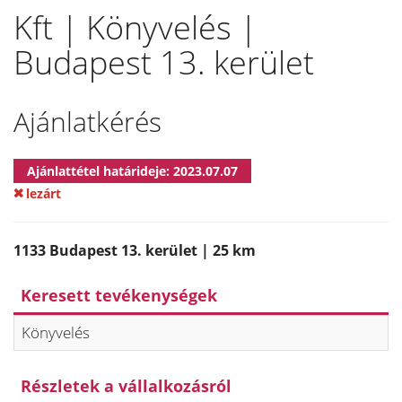
Kft | Könyvelés |
Budapest 13. kerület
Ajánlatkérés
Ajánlattétel határideje: 2023.07.07
lezárt
1133 Budapest 13. kerület | 25 km
Keresett tevékenységek
Könyvelés
Részletek a vállalkozásról