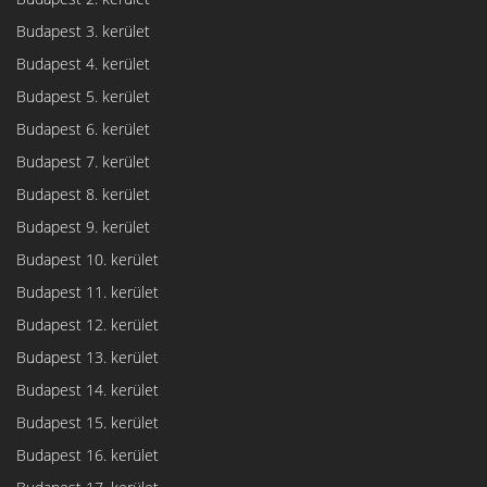
Budapest 3. kerület
Budapest 4. kerület
Budapest 5. kerület
Budapest 6. kerület
Budapest 7. kerület
Budapest 8. kerület
Budapest 9. kerület
Budapest 10. kerület
Budapest 11. kerület
Budapest 12. kerület
Budapest 13. kerület
Budapest 14. kerület
Budapest 15. kerület
Budapest 16. kerület