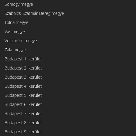
Somogy megye
Szabolcs-Szatmár-Bereg megye
Tolna megye
Vas megye
Veszprém megye
Zala megye
Budapest 1. kerület
Budapest 2. kerület
Budapest 3. kerület
Budapest 4. kerület
Budapest 5. kerület
Budapest 6. kerület
Budapest 7. kerület
Budapest 8. kerület
Budapest 9. kerület