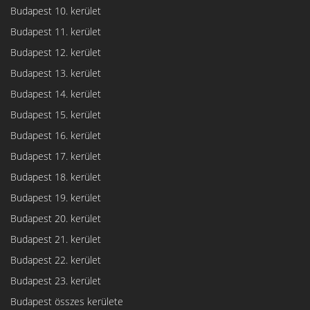
Budapest 10. kerület
Budapest 11. kerület
Budapest 12. kerület
Budapest 13. kerület
Budapest 14. kerület
Budapest 15. kerület
Budapest 16. kerület
Budapest 17. kerület
Budapest 18. kerület
Budapest 19. kerület
Budapest 20. kerület
Budapest 21. kerület
Budapest 22. kerület
Budapest 23. kerület
Budapest összes kerülete