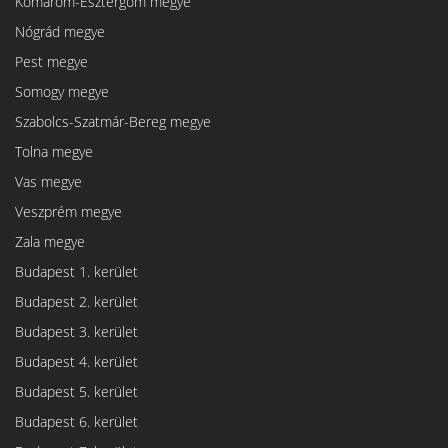
Komárom-Esztergom megye
Nógrád megye
Pest megye
Somogy megye
Szabolcs-Szatmár-Bereg megye
Tolna megye
Vas megye
Veszprém megye
Zala megye
Budapest 1. kerület
Budapest 2. kerület
Budapest 3. kerület
Budapest 4. kerület
Budapest 5. kerület
Budapest 6. kerület