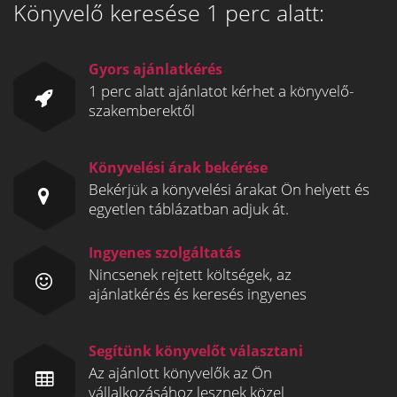
Könyvelő keresése 1 perc alatt:
Gyors ajánlatkérés
1 perc alatt ajánlatot kérhet a könyvelő-
szakemberektől
Könyvelési árak bekérése
Bekérjük a könyvelési árakat Ön helyett és
egyetlen táblázatban adjuk át.
Ingyenes szolgáltatás
Nincsenek rejtett költségek, az
ajánlatkérés és keresés ingyenes
Segítünk könyvelőt választani
Az ajánlott könyvelők az Ön
vállalkozásához lesznek közel