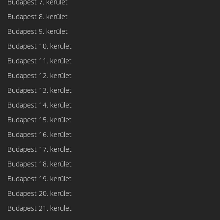
Budapest 7. kerület
Budapest 8. kerület
Budapest 9. kerület
Budapest 10. kerület
Budapest 11. kerület
Budapest 12. kerület
Budapest 13. kerület
Budapest 14. kerület
Budapest 15. kerület
Budapest 16. kerület
Budapest 17. kerület
Budapest 18. kerület
Budapest 19. kerület
Budapest 20. kerület
Budapest 21. kerület